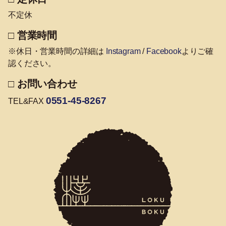
不定休
□ 営業時間
※休日・営業時間の詳細は
Instagram
/
Facebook
よりご確
認ください。
□ お問い合わせ
0551-45-8267
TEL&FAX