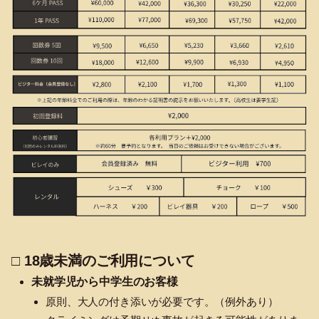
□ 18歳未満のご利用について
未就学児から中学生のお客様
原則、大人の付き添いが必要です。（例外あり）