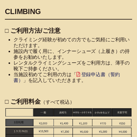
CLIMBING
□ ご利用方法/ご注意
クライミング経験が初めての方でもご気軽にご利用い
ただけます。
施設内で履く用に、インナーシューズ（上履き）の持
参をお勧めいたします。
レンタルクライミングシューズをご利用方は、薄手の
靴下ご持参ください。
当施設初めてご利用の方は「
登録申込書（誓約
書）
」を記入していただきます。
□ ご利用料金
（すべて税込）